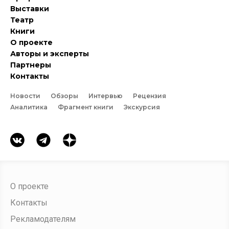
Выставки
Театр
Книги
О проекте
Авторы и эксперты
Партнеры
Контакты
Новости
Обзоры
Интервью
Рецензия
Аналитика
Фрагмент книги
Экскурсия
О проекте
Контакты
Рекламодателям