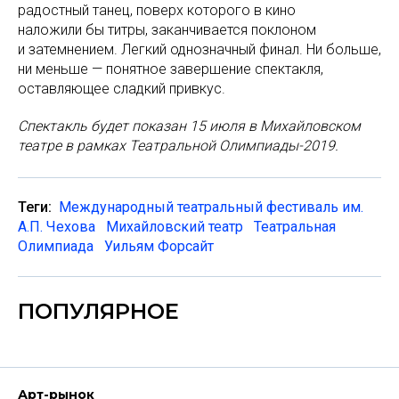
радостный танец, поверх которого в кино
наложили бы титры, заканчивается поклоном
и затемнением. Легкий однозначный финал. Ни больше,
ни меньше — понятное завершение спектакля,
оставляющее сладкий привкус.
Спектакль будет показан 15 июля в Михайловском
театре в рамках Театральной Олимпиады-2019.
Теги:
Международный театральный фестиваль им.
А.П. Чехова
Михайловский театр
Театральная
Олимпиада
Уильям Форсайт
ПОПУЛЯРНОЕ
Арт-рынок