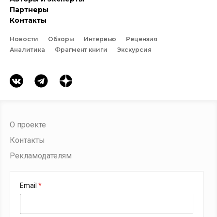
Партнеры
Контакты
Новости
Обзоры
Интервью
Рецензия
Аналитика
Фрагмент книги
Экскурсия
О проекте
Контакты
Рекламодателям
Email