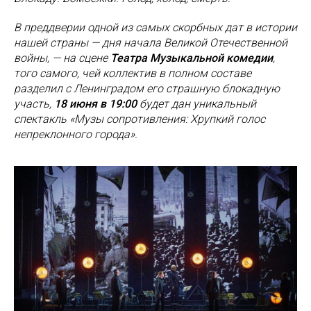
В преддверии одной из самых скорбных дат в истории
нашей страны — дня начала Великой Отечественной
войны, — на сцене
Театра Музыкальной комедии
,
того самого, чей коллектив в полном составе
разделил с Ленинградом его страшную блокадную
участь,
18 июня в 19:00
будет дан уникальный
спектакль «Музы сопротивления: Хрупкий голос
непреклонного города».