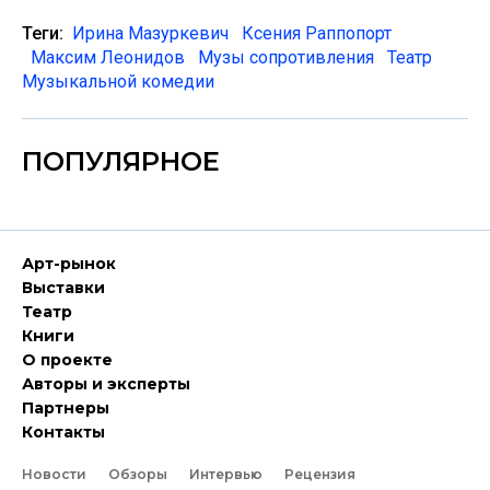
Теги:
Ирина Мазуркевич
Ксения Раппопорт
Максим Леонидов
Музы сопротивления
Театр
Музыкальной комедии
ПОПУЛЯРНОЕ
Арт-рынок
Выставки
Театр
Книги
О проекте
Авторы и эксперты
Партнеры
Контакты
Новости
Обзоры
Интервью
Рецензия