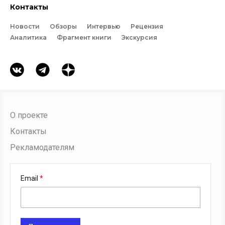
Контакты
Новости
Обзоры
Интервью
Рецензия
Аналитика
Фрагмент книги
Экскурсия
О проекте
Контакты
Рекламодателям
Email