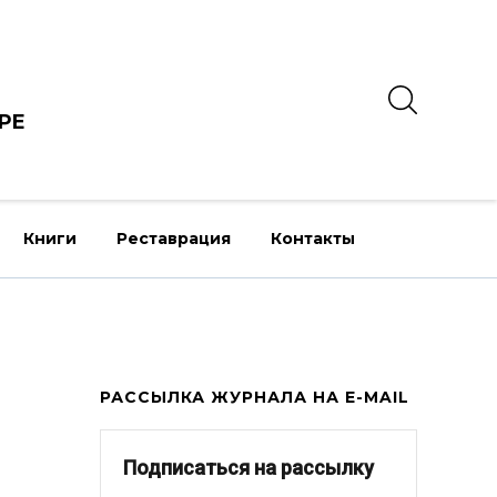
РЕ
Книги
Реставрация
Контакты
РАССЫЛКА ЖУРНАЛА НА E-MAIL
Подписаться на рассылку