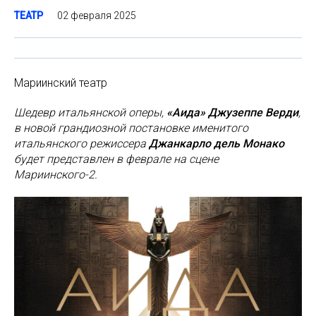
02 февраля 2025
ТЕАТР
Мариинский театр
Шедевр итальянской оперы,
«Аида» Джузеппе Верди
,
в новой грандиозной постановке именитого
итальянского режиссера
Джанкарло дель Монако
будет представлен в феврале на сцене
Мариинского-2.