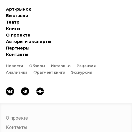
Арт-рынок
Выставки
Театр
Книги
О проекте
Авторы и эксперты
Партнеры
Контакты
Новости
Обзоры
Интервью
Рецензия
Аналитика
Фрагмент книги
Экскурсия
О проекте
Контакты