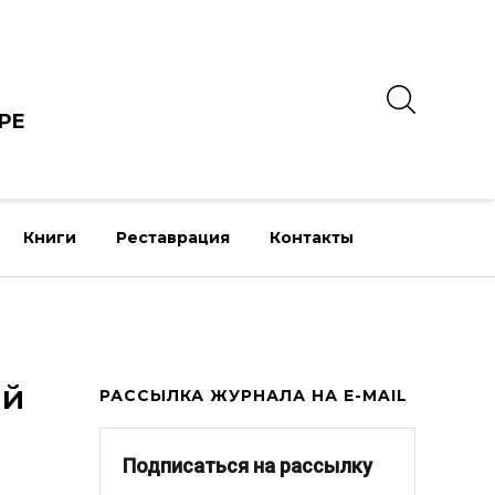
РЕ
Книги
Реставрация
Контакты
ай
РАССЫЛКА ЖУРНАЛА НА E-MAIL
Подписаться на рассылку