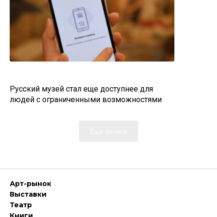
Русский музей стал еще доступнее для
людей с ограниченными возможностями
Еще записи
Арт-рынок
Выставки
Театр
Книги