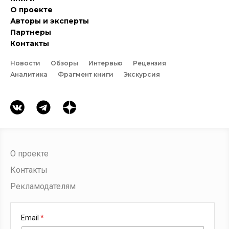
О проекте
Авторы и эксперты
Партнеры
Контакты
Новости
Обзоры
Интервью
Рецензия
Аналитика
Фрагмент книги
Экскурсия
О проекте
Контакты
Рекламодателям
Email