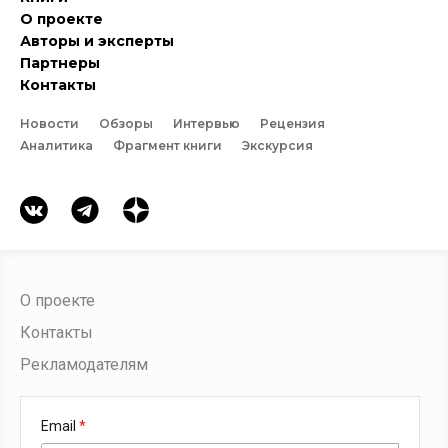
О проекте
Авторы и эксперты
Партнеры
Контакты
Новости
Обзоры
Интервью
Рецензия
Аналитика
Фрагмент книги
Экскурсия
О проекте
Контакты
Рекламодателям
Email