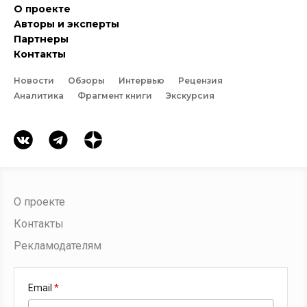
О проекте
Авторы и эксперты
Партнеры
Контакты
Новости
Обзоры
Интервью
Рецензия
Аналитика
Фрагмент книги
Экскурсия
О проекте
Контакты
Рекламодателям
Email