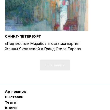
САНКТ-ПЕТЕРБУРГ
«Под мостом Мирабо»: выставка картин
Жанны Яковлевой в Гранд Отеле Европа
Еще записи
Арт-рынок
Выставки
Театр
Книги