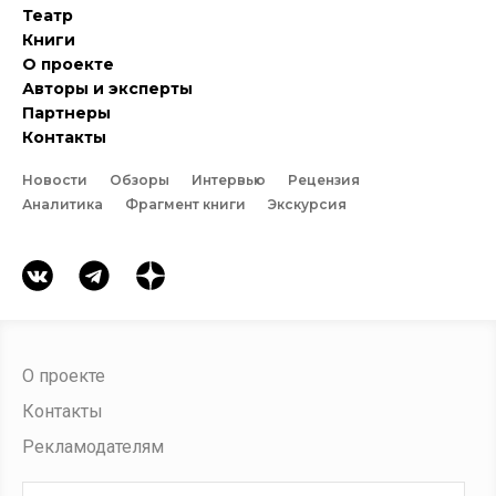
Театр
Книги
О проекте
Авторы и эксперты
Партнеры
Контакты
Новости
Обзоры
Интервью
Рецензия
Аналитика
Фрагмент книги
Экскурсия
О проекте
Контакты
Рекламодателям