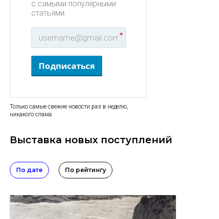
с самыми популярными
статьями.
*
Подписаться
Только самые свежие новости раз в неделю,
никакого спама
Выставка новых поступлений
По дате
По рейтингу