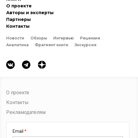
О проекте
Авторы и эксперты
Партнеры
Контакты
Новости
Обзоры
Интервью
Рецензия
Аналитика
Фрагмент книги
Экскурсия
О проекте
Контакты
Рекламодателям
Email