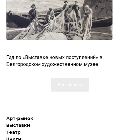
Гид по «Выставке новых поступлений» в
Белгородском художественном музее
Еще записи
Арт-рынок
Выставки
Театр
Книги