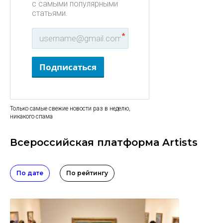
с самыми популярными
статьями.
*
Подписаться
Только самые свежие новости раз в неделю,
никакого спама
Всероссийская платформа Artists
По дате
По рейтингу