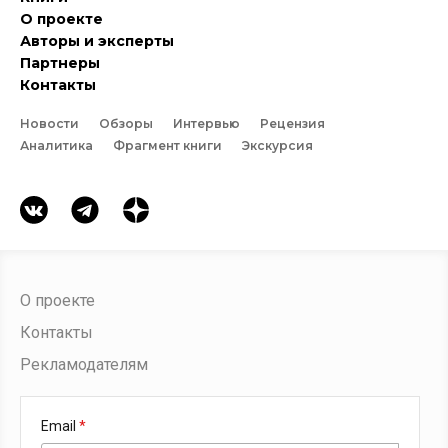
О проекте
Авторы и эксперты
Партнеры
Контакты
Новости
Обзоры
Интервью
Рецензия
Аналитика
Фрагмент книги
Экскурсия
О проекте
Контакты
Рекламодателям
Email