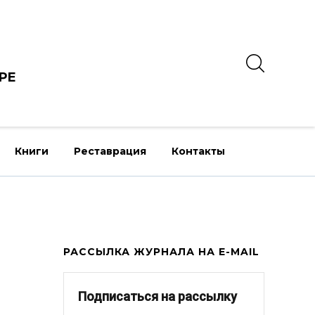
РЕ
Книги
Реставрация
Контакты
РАССЫЛКА ЖУРНАЛА НА E-MAIL
Подписаться на рассылку