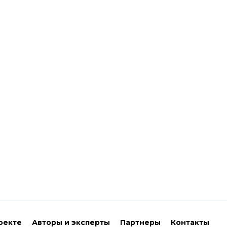
оекте
Авторы и эксперты
Партнеры
Контакты