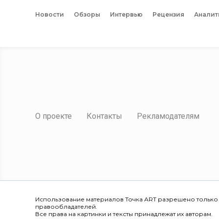
Новости
Обзоры
Интервью
Рецензия
Аналит
О проекте
Контакты
Рекламодателям
Использование материалов Точка ART разрешено только
правообладателей.
Все права на картинки и тексты принадлежат их авторам.