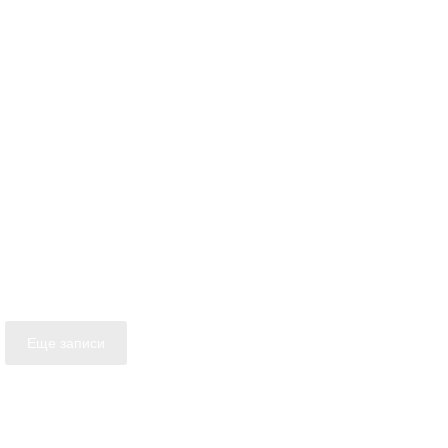
Еще записи