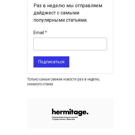
Раз в неделю мы отправляем
дайджест с самыми
популярными статьями.
Email
Подписаться
Только самые свежие новости раз в неделю,
никакого спама