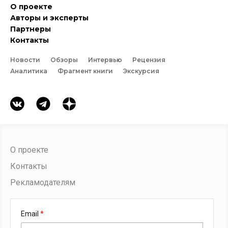
О проекте
Авторы и эксперты
Партнеры
Контакты
Новости
Обзоры
Интервью
Рецензия
Аналитика
Фрагмент книги
Экскурсия
О проекте
Контакты
Рекламодателям
Email