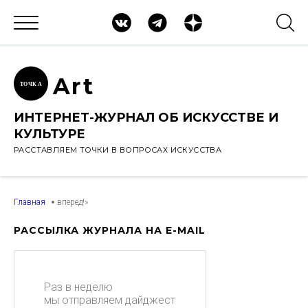
Ar
t
ТОЧК
А
ИНТЕРНЕТ-ЖУРНАЛ ОБ ИСКУССТВЕ И
КУЛЬТУРЕ
РАССТАВЛЯЕМ ТОЧКИ В ВОПРОСАХ ИСКУССТВА
Главная
вперед!»
РАССЫЛКА ЖУРНАЛА НА E-MAIL
Раз в неделю
мы отправляем дайджест