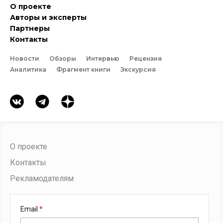
О проекте
Авторы и эксперты
Партнеры
Контакты
Новости
Обзоры
Интервью
Рецензия
Аналитика
Фрагмент книги
Экскурсия
О проекте
Контакты
Рекламодателям
Email