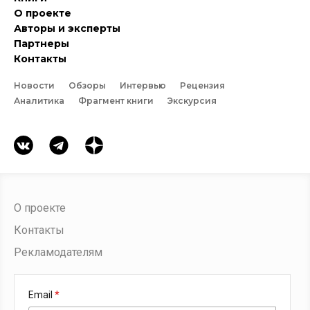
О проекте
Авторы и эксперты
Партнеры
Контакты
Новости
Обзоры
Интервью
Рецензия
Аналитика
Фрагмент книги
Экскурсия
О проекте
Контакты
Рекламодателям
Email