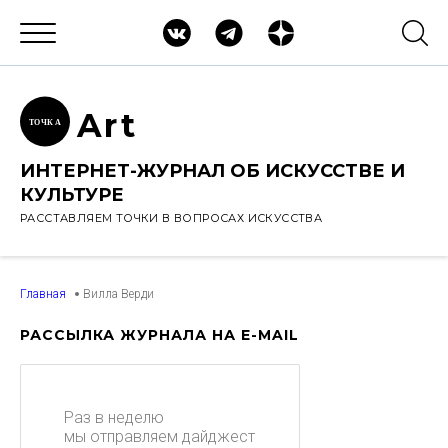
Ar
t
ТОЧК
А
ИНТЕРНЕТ-ЖУРНАЛ ОБ ИСКУССТВЕ И
КУЛЬТУРЕ
РАССТАВЛЯЕМ ТОЧКИ В ВОПРОСАХ ИСКУССТВА
Главная
Вилла Верди
РАССЫЛКА ЖУРНАЛА НА E-MAIL
Раз в неделю
мы отправляем дайджест