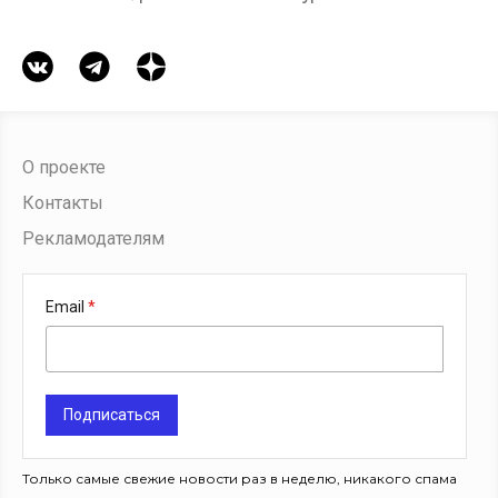
О проекте
Контакты
Рекламодателям
Email
Подписаться
Только самые свежие новости раз в неделю, никакого спама