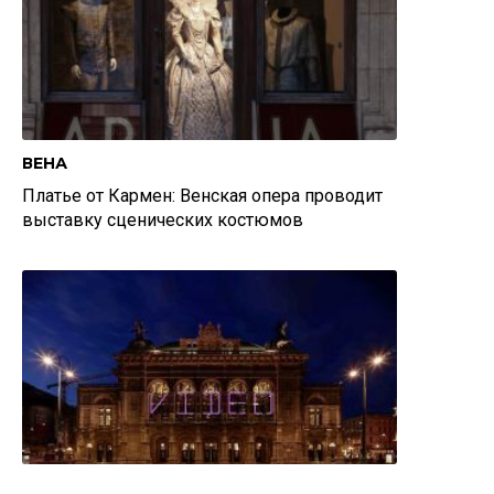
ВЕНА
Платье от Кармен: Венская опера проводит
выставку сценических костюмов