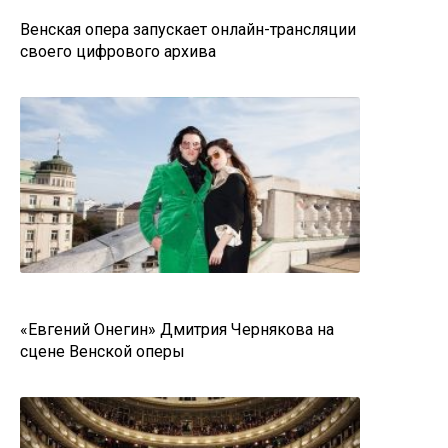
Венская опера запускает онлайн-трансляции
своего цифрового архива
«Евгений Онегин» Дмитрия Чернякова на
сцене Венской оперы