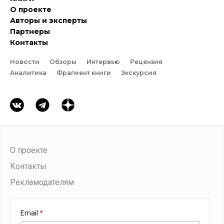
О проекте
Авторы и эксперты
Партнеры
Контакты
Новости
Обзоры
Интервью
Рецензия
Аналитика
Фрагмент книги
Экскурсия
О проекте
Контакты
Рекламодателям
Email