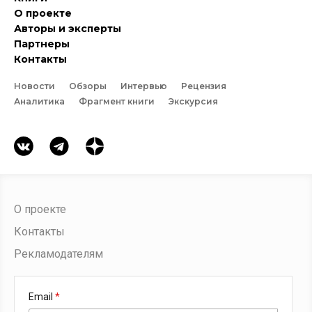
О проекте
Авторы и эксперты
Партнеры
Контакты
Новости
Обзоры
Интервью
Рецензия
Аналитика
Фрагмент книги
Экскурсия
О проекте
Контакты
Рекламодателям
Email