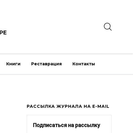
РЕ
Книги
Реставрация
Контакты
РАССЫЛКА ЖУРНАЛА НА E-MAIL
Подписаться на рассылку