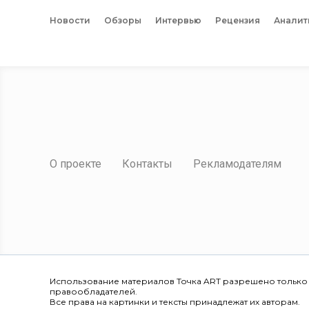
Новости
Обзоры
Интервью
Рецензия
Аналит
О проекте
Контакты
Рекламодателям
Использование материалов Точка ART разрешено только
правообладателей.
Все права на картинки и тексты принадлежат их авторам.