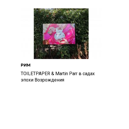
РИМ
TOILETPAPER & Martin Parr в садах
эпохи Возрождения