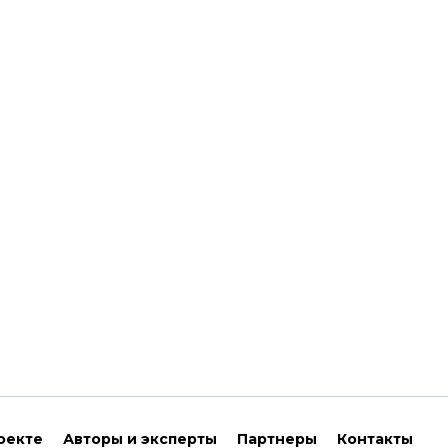
оекте
Авторы и эксперты
Партнеры
Контакты