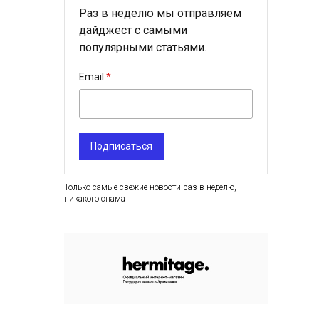
Раз в неделю мы отправляем
дайджест с самыми
популярными статьями.
Email
Подписаться
Только самые свежие новости раз в неделю,
никакого спама