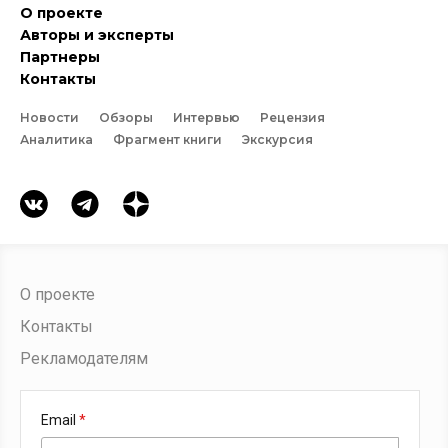
О проекте
Авторы и эксперты
Партнеры
Контакты
Новости
Обзоры
Интервью
Рецензия
Аналитика
Фрагмент книги
Экскурсия
О проекте
Контакты
Рекламодателям
Email