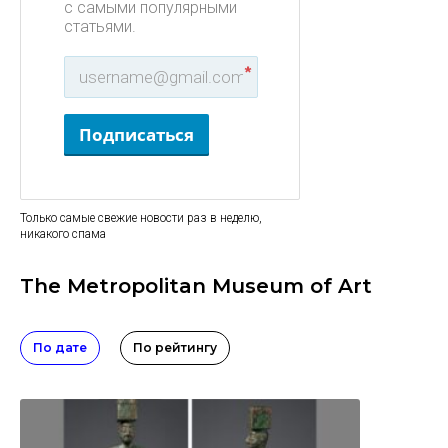
с самыми популярными
статьями.
*
Подписаться
Только самые свежие новости раз в неделю,
никакого спама
The Metropolitan Museum of Art
По дате
По рейтингу