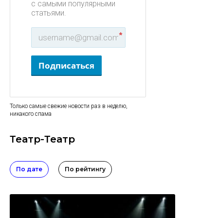
с самыми популярными
статьями.
*
Подписаться
Только самые свежие новости раз в неделю,
никакого спама
Театр-Театр
По дате
По рейтингу