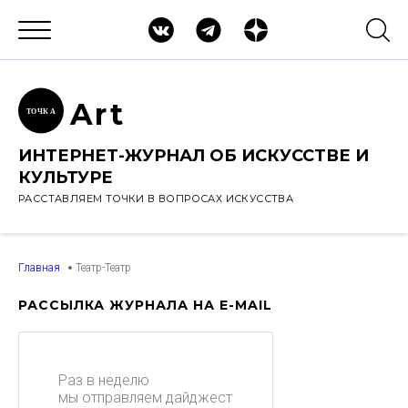
Ar
t
ТОЧК
А
ИНТЕРНЕТ-ЖУРНАЛ ОБ ИСКУССТВЕ И
КУЛЬТУРЕ
РАССТАВЛЯЕМ ТОЧКИ В ВОПРОСАХ ИСКУССТВА
Главная
Театр-Театр
РАССЫЛКА ЖУРНАЛА НА E-MAIL
Раз в неделю
мы отправляем дайджест