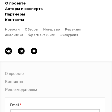
О проекте
Авторы и эксперты
Партнеры
Контакты
Новости
Обзоры
Интервью
Рецензия
Аналитика
Фрагмент книги
Экскурсия
О проекте
Контакты
Рекламодателям
Email