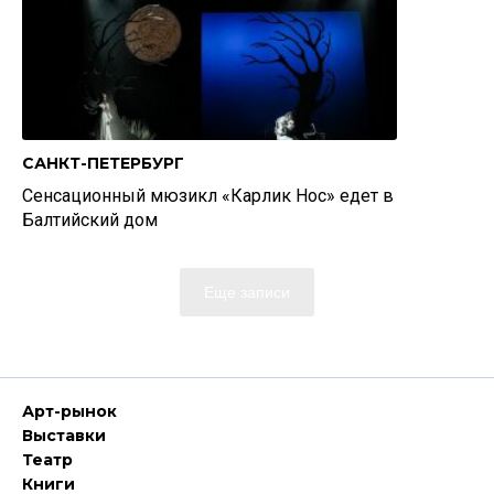
САНКТ-ПЕТЕРБУРГ
Сенсационный мюзикл «Карлик Нос» едет в
Балтийский дом
Еще записи
Арт-рынок
Выставки
Театр
Книги