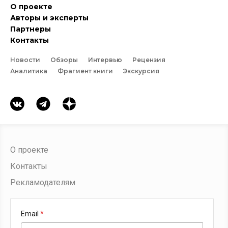
О проекте
Авторы и эксперты
Партнеры
Контакты
Новости
Обзоры
Интервью
Рецензия
Аналитика
Фрагмент книги
Экскурсия
О проекте
Контакты
Рекламодателям
Email