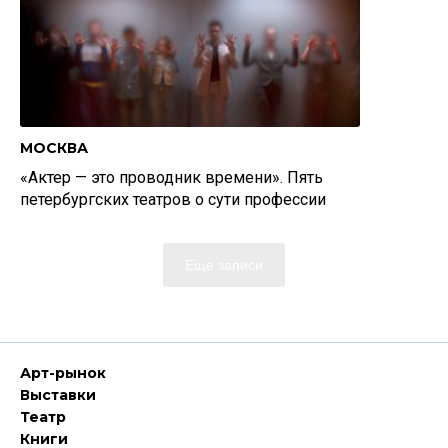
МОСКВА
«Актер — это проводник времени». Пять
петербургских театров о сути профессии
Еще записи
Арт-рынок
Выставки
Театр
Книги