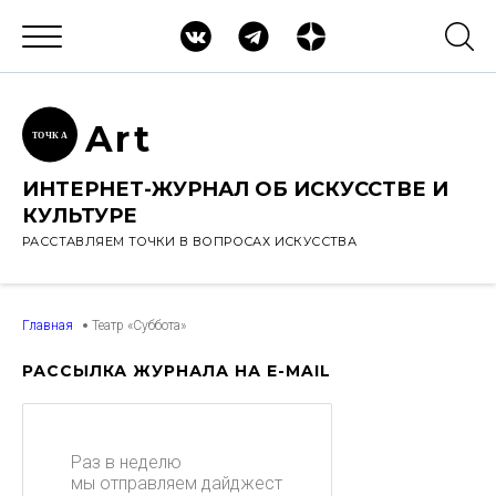
Ar
t
ТОЧК
А
ИНТЕРНЕТ-ЖУРНАЛ ОБ ИСКУССТВЕ И
КУЛЬТУРЕ
РАССТАВЛЯЕМ ТОЧКИ В ВОПРОСАХ ИСКУССТВА
Главная
Театр «Суббота»
РАССЫЛКА ЖУРНАЛА НА E-MAIL
Раз в неделю
мы отправляем дайджест