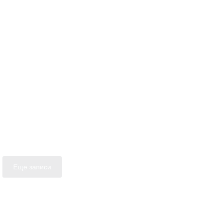
Еще записи