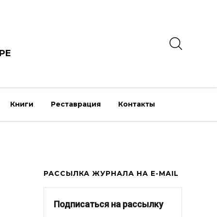
РЕ
Книги
Реставрация
Контакты
РАССЫЛКА ЖУРНАЛА НА E-MAIL
Подписаться на рассылку