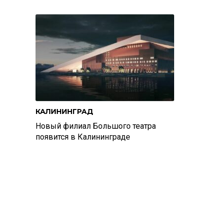
КАЛИНИНГРАД
Новый филиал Большого театра
появится в Калининграде