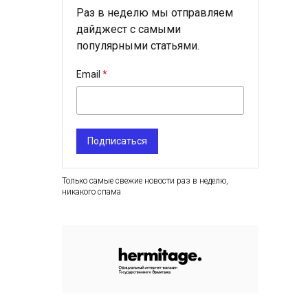
Раз в неделю мы отправляем
дайджест с самыми
популярными статьями.
Email
Подписаться
Только самые свежие новости раз в неделю,
никакого спама