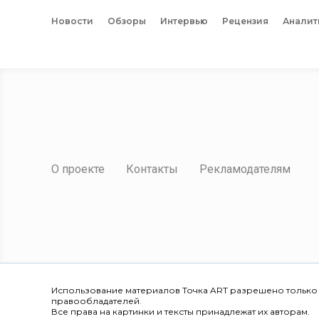
Новости
Обзоры
Интервью
Рецензия
Аналит
О проекте
Контакты
Рекламодателям
Использование материалов Точка ART разрешено только
правообладателей.
Все права на картинки и тексты принадлежат их авторам.