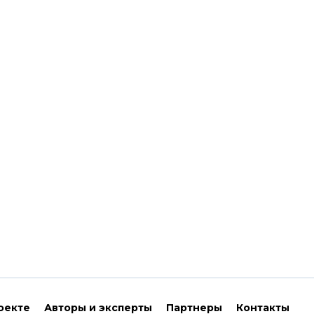
оекте
Авторы и эксперты
Партнеры
Контакты