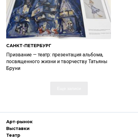
САНКТ-ПЕТЕРБУРГ
Призвание — театр: презентация альбома,
посвященного жизни и творчеству Татьяны
Бруни
Еще записи
Арт-рынок
Выставки
Театр