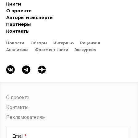
Книги
О проекте
Авторы и эксперты
Партнеры
Контакты
Новости
Обзоры
Интервью
Рецензия
Аналитика
Фрагмент книги
Экскурсия
О проекте
Контакты
Рекламодателям
Email