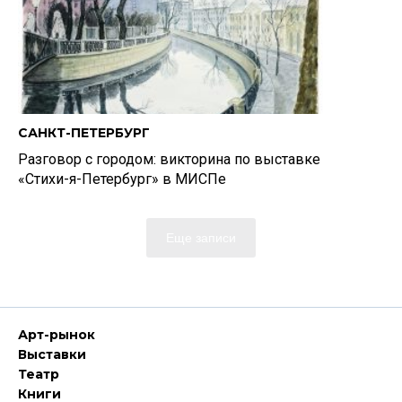
САНКТ-ПЕТЕРБУРГ
Разговор с городом: викторина по выставке
«Стихи-я-Петербург» в МИСПе
Еще записи
Арт-рынок
Выставки
Театр
Книги