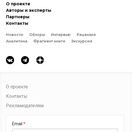
О проекте
Авторы и эксперты
Партнеры
Контакты
Новости
Обзоры
Интервью
Рецензия
Аналитика
Фрагмент книги
Экскурсия
О проекте
Контакты
Рекламодателям
Email