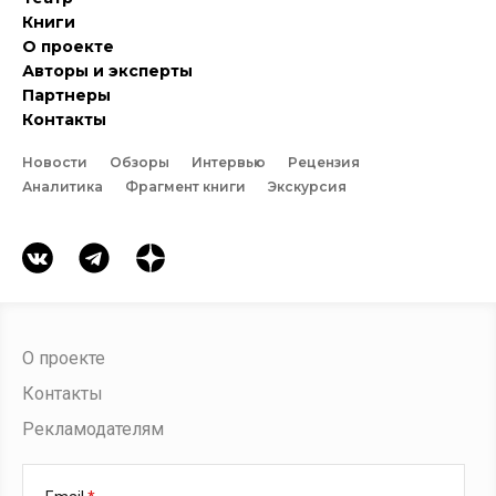
Книги
О проекте
Авторы и эксперты
Партнеры
Контакты
Новости
Обзоры
Интервью
Рецензия
Аналитика
Фрагмент книги
Экскурсия
О проекте
Контакты
Рекламодателям