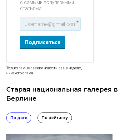
с самыми популярными
статьями.
*
Подписаться
Только самые свежие новости раз в неделю,
никакого спама
Старая национальная галерея в
Берлине
По дате
По рейтингу