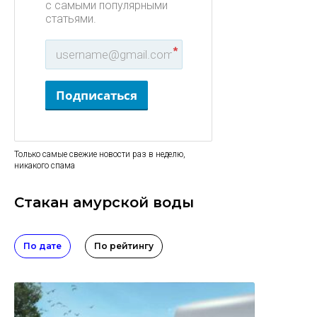
с самыми популярными
статьями.
*
Подписаться
Только самые свежие новости раз в неделю,
никакого спама
Стакан амурской воды
По дате
По рейтингу