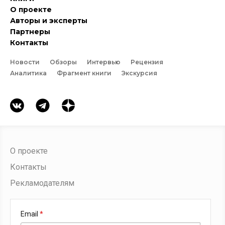
О проекте
Авторы и эксперты
Партнеры
Контакты
Новости
Обзоры
Интервью
Рецензия
Аналитика
Фрагмент книги
Экскурсия
О проекте
Контакты
Рекламодателям
Email