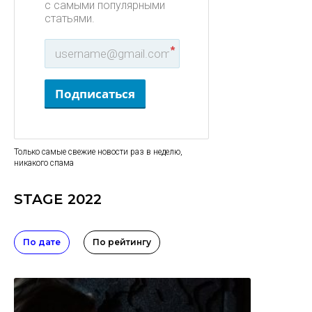
с самыми популярными
статьями.
*
Подписаться
Только самые свежие новости раз в неделю,
никакого спама
STAGE 2022
По дате
По рейтингу