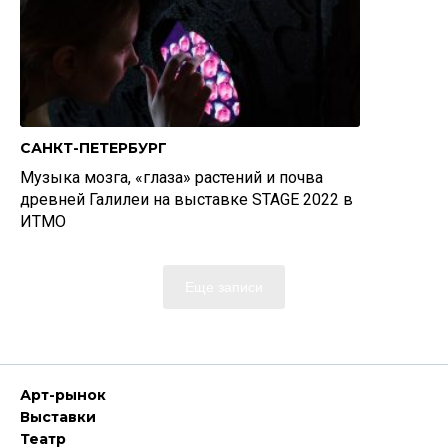
САНКТ-ПЕТЕРБУРГ
Музыка мозга, «глаза» растений и почва
древней Галилеи на выставке STAGE 2022 в
ИТМО
Еще записи
Арт-рынок
Выставки
Театр