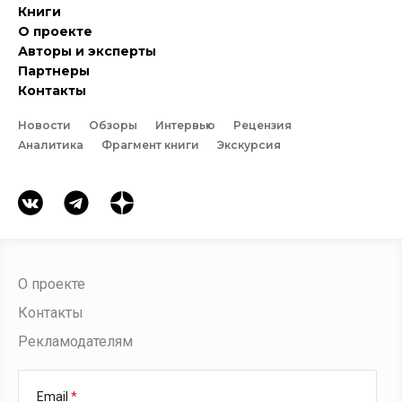
Книги
О проекте
Авторы и эксперты
Партнеры
Контакты
Новости
Обзоры
Интервью
Рецензия
Аналитика
Фрагмент книги
Экскурсия
О проекте
Контакты
Рекламодателям
Email