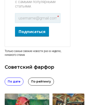
с самыми популярными
статьями.
*
Подписаться
Только самые свежие новости раз в неделю,
никакого спама
Советский фарфор
По дате
По рейтингу