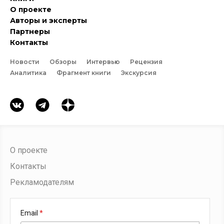
О проекте
Авторы и эксперты
Партнеры
Контакты
Новости
Обзоры
Интервью
Рецензия
Аналитика
Фрагмент книги
Экскурсия
О проекте
Контакты
Рекламодателям
Email