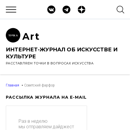
Ar
t
ТОЧК
А
ИНТЕРНЕТ-ЖУРНАЛ ОБ ИСКУССТВЕ И
КУЛЬТУРЕ
РАССТАВЛЯЕМ ТОЧКИ В ВОПРОСАХ ИСКУССТВА
Главная
Советский фарфор
РАССЫЛКА ЖУРНАЛА НА E-MAIL
Раз в неделю
мы отправляем дайджест