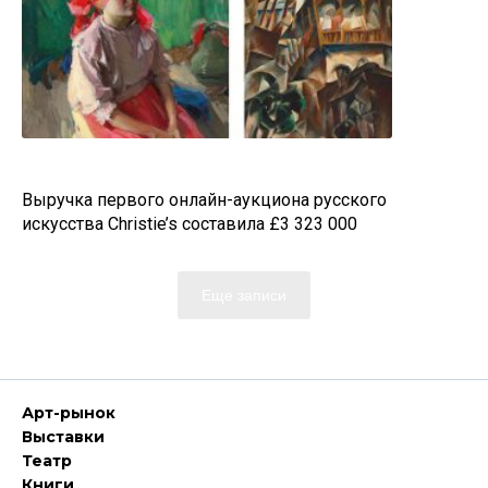
Выручка первого онлайн-аукциона русского
искусства Christie’s составила £3 323 000
Еще записи
Арт-рынок
Выставки
Театр
Книги