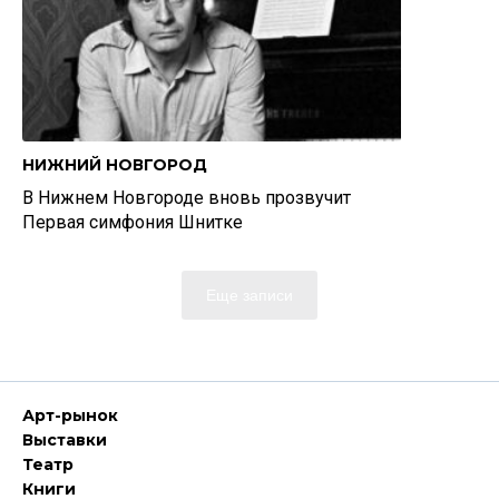
НИЖНИЙ НОВГОРОД
В Нижнем Новгороде вновь прозвучит
Первая симфония Шнитке
Еще записи
Арт-рынок
Выставки
Театр
Книги