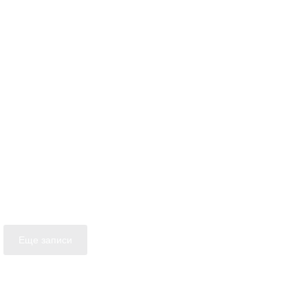
Еще записи