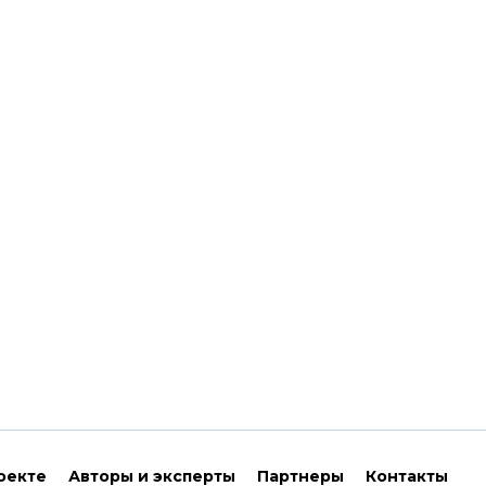
оекте
Авторы и эксперты
Партнеры
Контакты