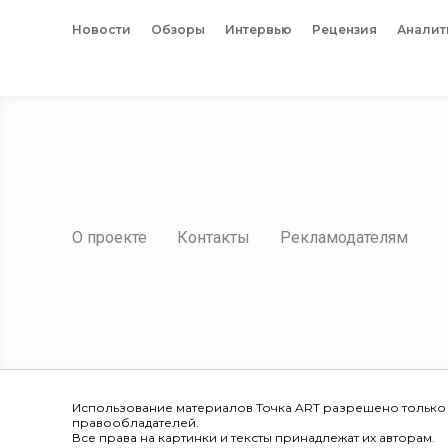
Новости
Обзоры
Интервью
Рецензия
Аналит
О проекте
Контакты
Рекламодателям
Использование материалов Точка ART разрешено только
правообладателей.
Все права на картинки и тексты принадлежат их авторам.