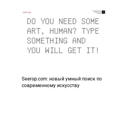
Seerop.com: новый умный поиск по
современному искусству