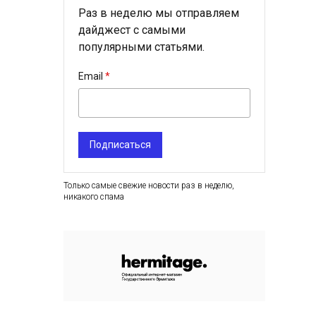
Раз в неделю мы отправляем
дайджест с самыми
популярными статьями.
Email
Подписаться
Только самые свежие новости раз в неделю,
никакого спама