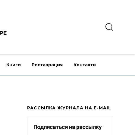
РЕ
Книги
Реставрация
Контакты
РАССЫЛКА ЖУРНАЛА НА E-MAIL
Подписаться на рассылку