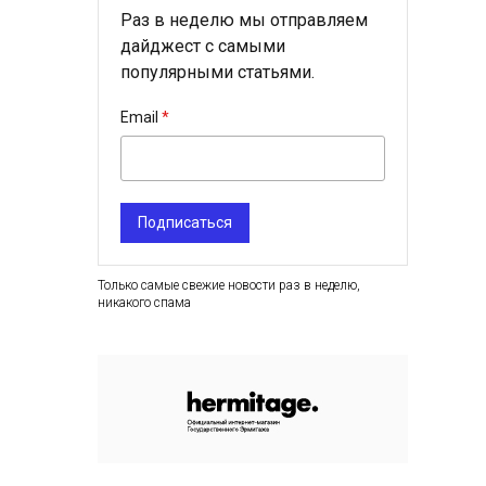
Раз в неделю мы отправляем
дайджест с самыми
популярными статьями.
Email
Подписаться
Только самые свежие новости раз в неделю,
никакого спама