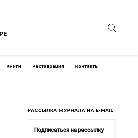
РЕ
Книги
Реставрация
Контакты
РАССЫЛКА ЖУРНАЛА НА E-MAIL
Подписаться на рассылку