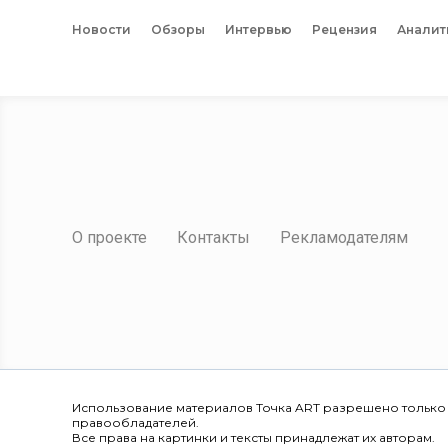
Новости
Обзоры
Интервью
Рецензия
Аналит
О проекте
Контакты
Рекламодателям
Использование материалов Точка ART разрешено только
правообладателей.
Все права на картинки и тексты принадлежат их авторам.