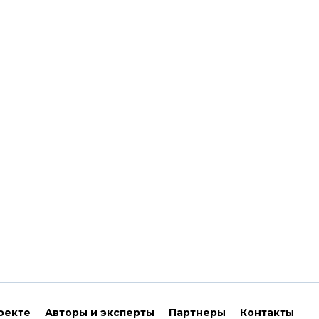
оекте
Авторы и эксперты
Партнеры
Контакты