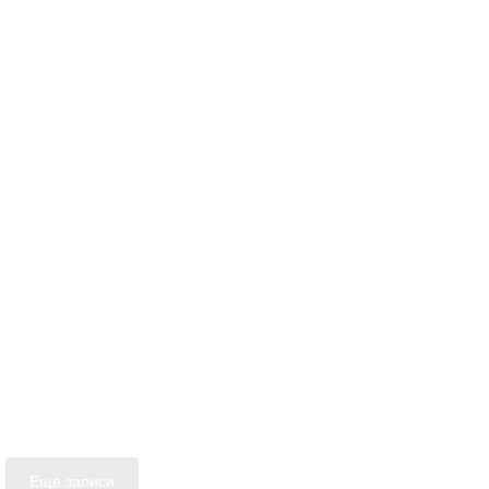
Еще записи