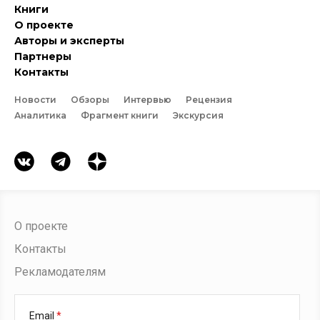
Книги
О проекте
Авторы и эксперты
Партнеры
Контакты
Новости
Обзоры
Интервью
Рецензия
Аналитика
Фрагмент книги
Экскурсия
О проекте
Контакты
Рекламодателям
Email