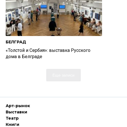
БЕЛГРАД
«Толстой и Сербия»: выставка Русского
дома в Белграде
Еще записи
Арт-рынок
Выставки
Театр
Книги