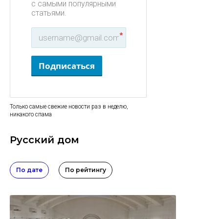
с самыми популярными
статьями.
*
Подписаться
Только самые свежие новости раз в неделю,
никакого спама
Русский дом
По дате
По рейтингу