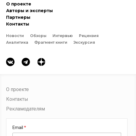
О проекте
Авторы и эксперты
Партнеры
Контакты
Новости
Обзоры
Интервью
Рецензия
Аналитика
Фрагмент книги
Экскурсия
О проекте
Контакты
Рекламодателям
Email