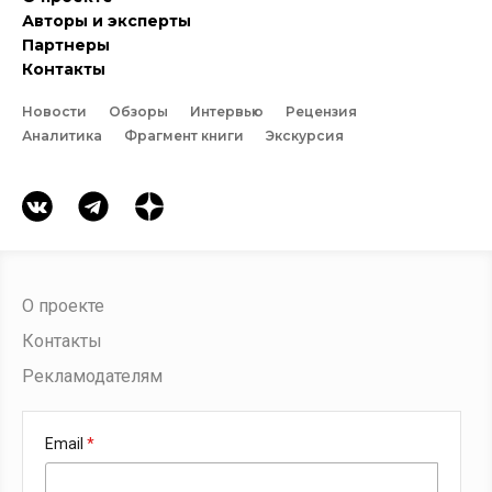
Авторы и эксперты
Партнеры
Контакты
Новости
Обзоры
Интервью
Рецензия
Аналитика
Фрагмент книги
Экскурсия
О проекте
Контакты
Рекламодателям
Email