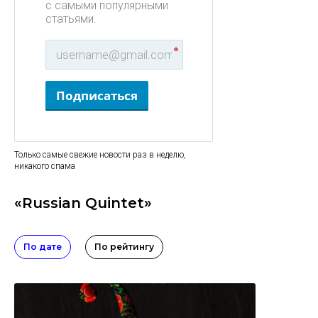
с самыми популярными
статьями.
*
Подписаться
Только самые свежие новости раз в неделю,
никакого спама
«Russian Quintet»
По дате
По рейтингу