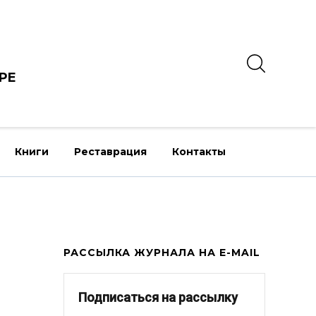
РЕ
Книги
Реставрация
Контакты
РАССЫЛКА ЖУРНАЛА НА E-MAIL
Подписаться на рассылку