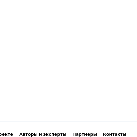
оекте
Авторы и эксперты
Партнеры
Контакты