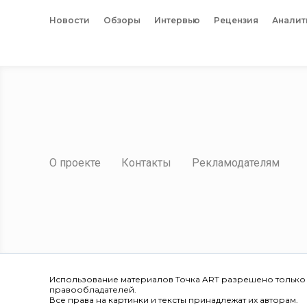
Новости
Обзоры
Интервью
Рецензия
Аналит
О проекте
Контакты
Рекламодателям
Использование материалов Точка ART разрешено только
правообладателей.
Все права на картинки и тексты принадлежат их авторам.