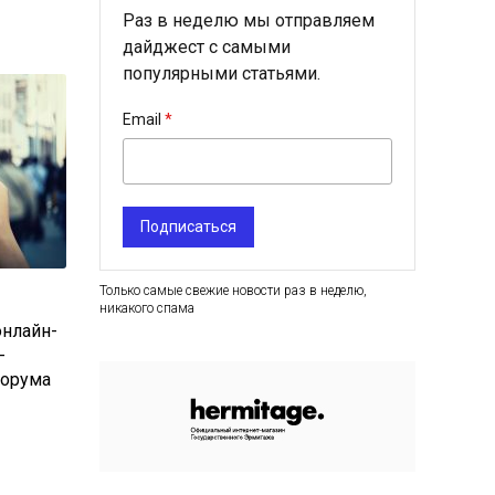
Раз в неделю мы отправляем
дайджест с самыми
популярными статьями.
Email
Подписаться
Только самые свежие новости раз в неделю,
никакого спама
онлайн-
-
форума