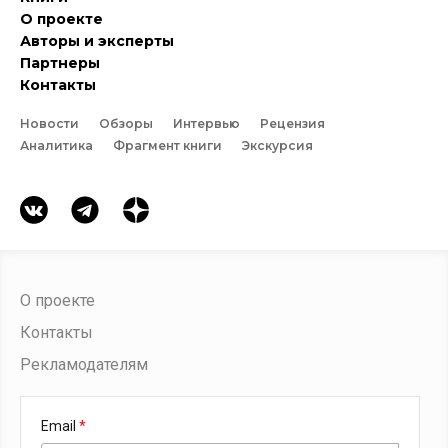
О проекте
Авторы и эксперты
Партнеры
Контакты
Новости
Обзоры
Интервью
Рецензия
Аналитика
Фрагмент книги
Экскурсия
О проекте
Контакты
Рекламодателям
Email