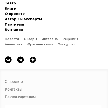
Театр
Книги
О проекте
Авторы и эксперты
Партнеры
Контакты
Новости
Обзоры
Интервью
Рецензия
Аналитика
Фрагмент книги
Экскурсия
О проекте
Контакты
Рекламодателям