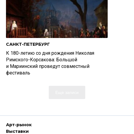
САНКТ-ПЕТЕРБУРГ
К 180-летию со дня рождения Николая
Римского-Корсакова: Большой
и Мариинский проведут совместный
фестиваль
Еще записи
Арт-рынок
Выставки