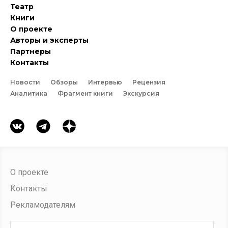
Театр
Книги
О проекте
Авторы и эксперты
Партнеры
Контакты
Новости
Обзоры
Интервью
Рецензия
Аналитика
Фрагмент книги
Экскурсия
О проекте
Контакты
Рекламодателям