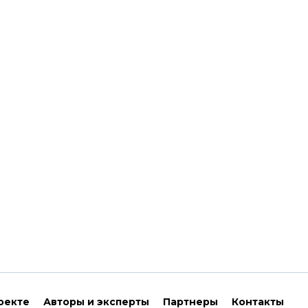
оекте
Авторы и эксперты
Партнеры
Контакты