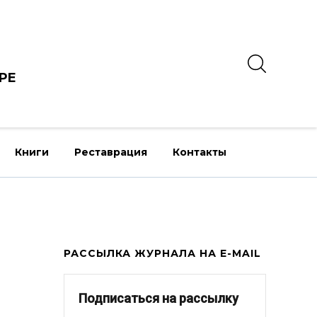
РЕ
Книги
Реставрация
Контакты
РАССЫЛКА ЖУРНАЛА НА E-MAIL
Подписаться на рассылку