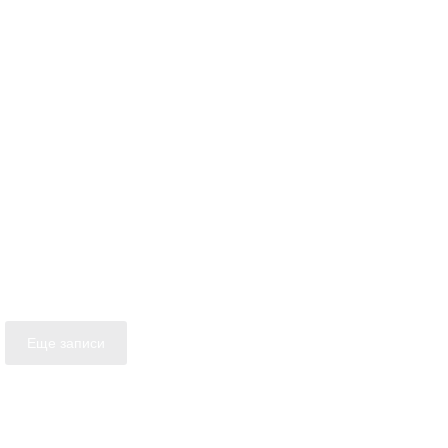
Еще записи