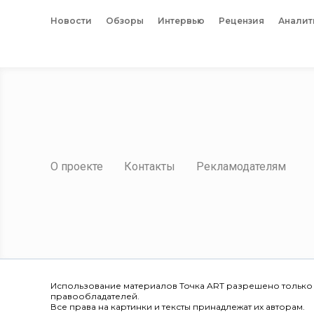
Новости
Обзоры
Интервью
Рецензия
Аналит
О проекте
Контакты
Рекламодателям
Использование материалов Точка ART разрешено только
правообладателей.
Все права на картинки и тексты принадлежат их авторам.