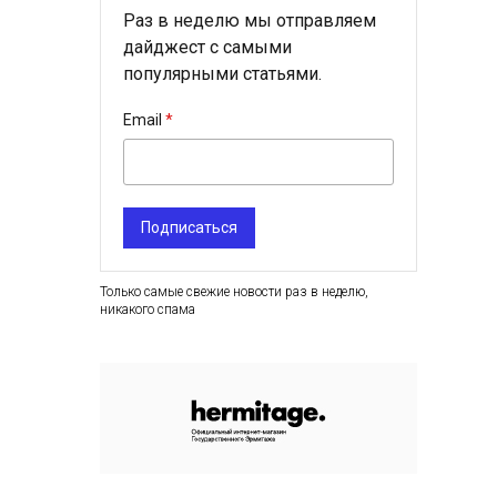
Раз в неделю мы отправляем
дайджест с самыми
популярными статьями.
Email
Подписаться
Только самые свежие новости раз в неделю,
никакого спама