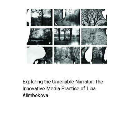
Exploring the Unreliable Narrator: The
Innovative Media Practice of Lina
Alimbekova