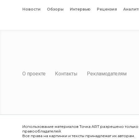
Новости
Обзоры
Интервью
Рецензия
Аналит
О проекте
Контакты
Рекламодателям
Использование материалов Точка ART разрешено только
правообладателей.
Все права на картинки и тексты принадлежат их авторам.