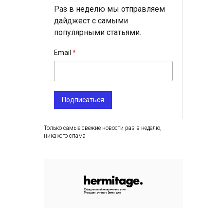
Раз в неделю мы отправляем
дайджест с самыми
популярными статьями.
Email
Подписаться
Только самые свежие новости раз в неделю,
никакого спама