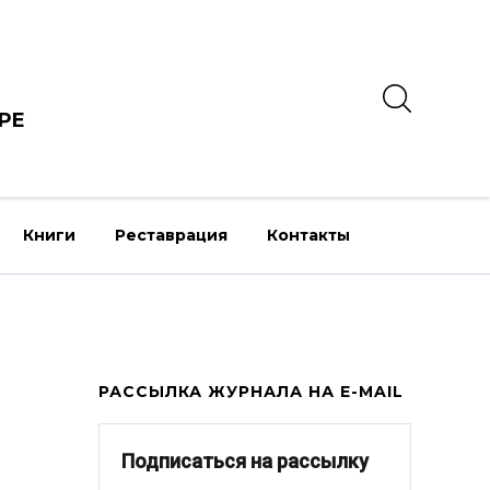
РЕ
Книги
Реставрация
Контакты
РАССЫЛКА ЖУРНАЛА НА E-MAIL
Подписаться на рассылку