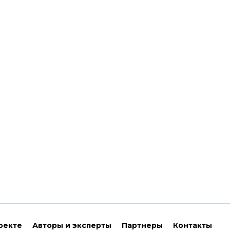
оекте
Авторы и эксперты
Партнеры
Контакты