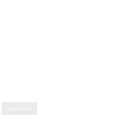
Еще записи