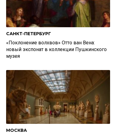
САНКТ-ПЕТЕРБУРГ
«Поклонение волхвов» Отто ван Вена:
новый экспонат в коллекции Пушкинского
музея
МОСКВА