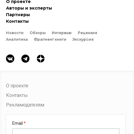
О проекте
Авторы и эксперты
Партнеры
Контакты
Новости
Обзоры
Интервью
Рецензия
Аналитика
Фрагмент книги
Экскурсия
О проекте
Контакты
Рекламодателям
Email