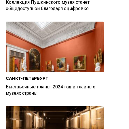
Коллекция Пушкинского музея станет
общедоступной благодаря оцифровке
САНКТ-ПЕТЕРБУРГ
Выставочные планы: 2024 год в главных
музеях страны