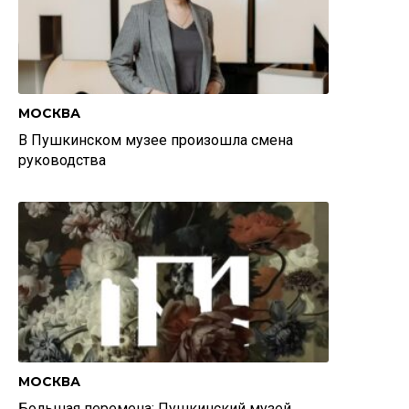
МОСКВА
В Пушкинском музее произошла смена
руководства
МОСКВА
Большая перемена: Пушкинский музей