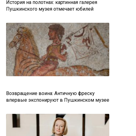
История на полотнах: картинная галерея
Пушкинского музея отмечает юбилей
Возвращение воина: Античную фреску
впервые экспонируют в Пушкинском музее