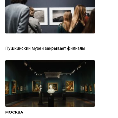
Пушкинский музей закрывает филиалы
МОСКВА