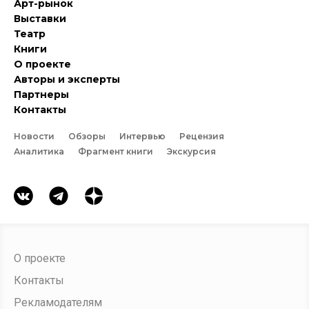
Арт-рынок
Выставки
Театр
Книги
О проекте
Авторы и эксперты
Партнеры
Контакты
Новости
Обзоры
Интервью
Рецензия
Аналитика
Фрагмент книги
Экскурсия
О проекте
Контакты
Рекламодателям