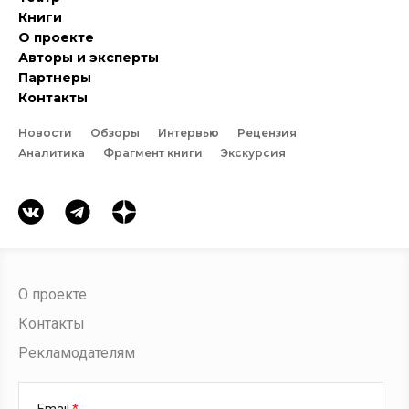
Книги
О проекте
Авторы и эксперты
Партнеры
Контакты
Новости
Обзоры
Интервью
Рецензия
Аналитика
Фрагмент книги
Экскурсия
О проекте
Контакты
Рекламодателям