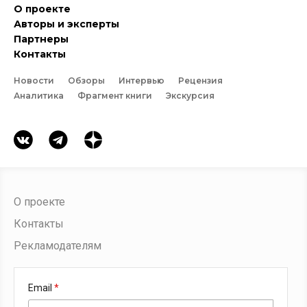
О проекте
Авторы и эксперты
Партнеры
Контакты
Новости
Обзоры
Интервью
Рецензия
Аналитика
Фрагмент книги
Экскурсия
О проекте
Контакты
Рекламодателям
Email