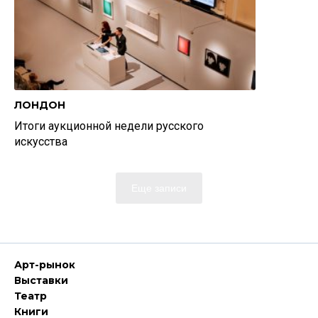
ЛОНДОН
Итоги аукционной недели русского
искусства
Еще записи
Арт-рынок
Выставки
Театр
Книги