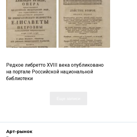
Редкое либретто XVIII века опубликовано
на портале Российской национальной
библиотеки
Еще записи
Арт-рынок