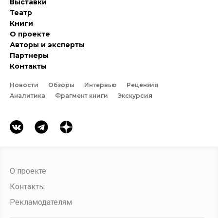
Выставки
Театр
Книги
О проекте
Авторы и эксперты
Партнеры
Контакты
Новости
Обзоры
Интервью
Рецензия
Аналитика
Фрагмент книги
Экскурсия
О проекте
Контакты
Рекламодателям