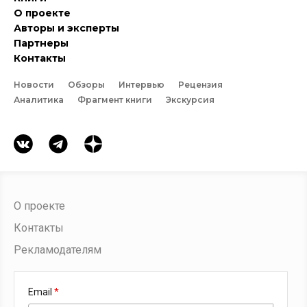
О проекте
Авторы и эксперты
Партнеры
Контакты
Новости
Обзоры
Интервью
Рецензия
Аналитика
Фрагмент книги
Экскурсия
О проекте
Контакты
Рекламодателям
Email