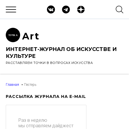
Ar
t
ТОЧК
А
ИНТЕРНЕТ-ЖУРНАЛ ОБ ИСКУССТВЕ И
КУЛЬТУРЕ
РАССТАВЛЯЕМ ТОЧКИ В ВОПРОСАХ ИСКУССТВА
Главная
Пестерь
РАССЫЛКА ЖУРНАЛА НА E-MAIL
Раз в неделю
мы отправляем дайджест