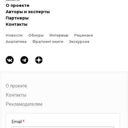
О проекте
Авторы и эксперты
Партнеры
Контакты
Новости
Обзоры
Интервью
Рецензия
Аналитика
Фрагмент книги
Экскурсия
О проекте
Контакты
Рекламодателям
Email